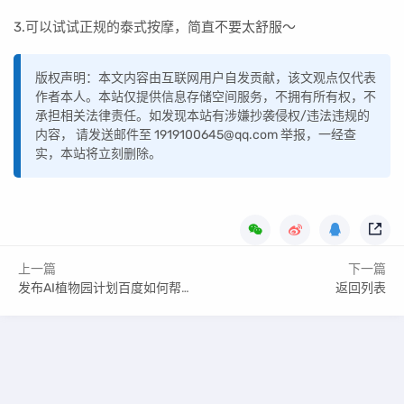
3.可以试试正规的泰式按摩，简直不要太舒服～
版权声明：本文内容由互联网用户自发贡献，该文观点仅代表
作者本人。本站仅提供信息存储空间服务，不拥有所有权，不
承担相关法律责任。如发现本站有涉嫌抄袭侵权/违法违规的
内容， 请发送邮件至 1919100645@qq.com 举报，一经查
实，本站将立刻删除。
上一篇
下一篇
发布AI植物园计划百度如何帮你更好地探索世界
返回列表