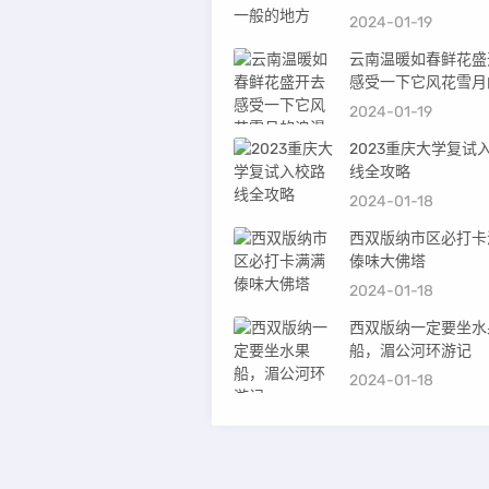
2024-01-19
云南温暖如春鲜花盛
感受一下它风花雪月
漫吧
2024-01-19
2023重庆大学复试
线全攻略
2024-01-18
西双版纳市区必打卡
傣味大佛塔
2024-01-18
西双版纳一定要坐水
船，湄公河环游记
2024-01-18