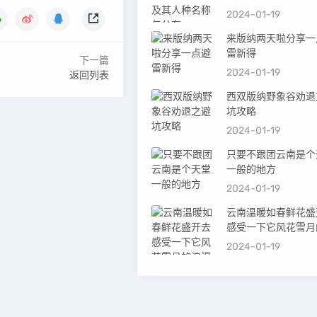
2024-01-19
来版纳两天啦分享一
雷新得
下一篇
2024-01-19
返回列表
西双版纳野象谷劝退
坑攻略
2024-01-19
只要不跟团云南是个
一般的地方
2024-01-19
云南温暖如春鲜花盛
感受一下它风花雪月
漫吧
2024-01-19