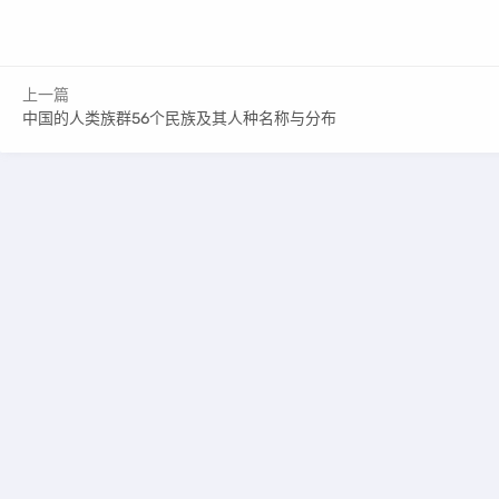
上一篇
中国的人类族群56个民族及其人种名称与分布