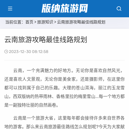
当前位置：
首页
>
旅游知识
> 云南旅游攻略最佳线路规划
云南旅游攻略最佳线路规划
2023-12-30 08:12:58
云南，一个充满魅力的好地方。无论你是喜欢自然风光，
还是喜欢人文景观，无论你是美食家，还是摄影师，在这里你
都可以找到属于自己的乐趣。大理的苍山洱海，丽江的玉龙雪
山，西双版纳的热带雨林、香格里拉的梅里雪山...每一个地方都
是一副独特壮丽的自然画卷。
云南是一个旅游大省，这里每年都会接待许多来自世界各
地的游客。那么来云南旅游最佳路线怎么规划呢?今天为大家献