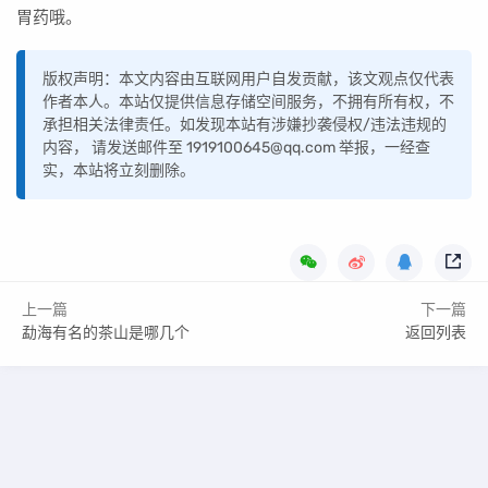
胃药哦。
版权声明：本文内容由互联网用户自发贡献，该文观点仅代表
作者本人。本站仅提供信息存储空间服务，不拥有所有权，不
承担相关法律责任。如发现本站有涉嫌抄袭侵权/违法违规的
内容， 请发送邮件至 1919100645@qq.com 举报，一经查
实，本站将立刻删除。
上一篇
下一篇
勐海有名的茶山是哪几个
返回列表