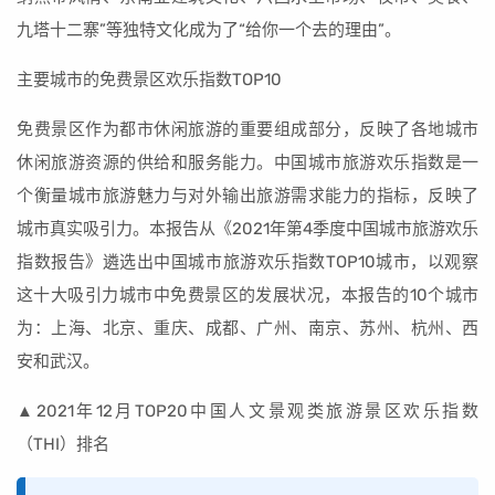
九塔十二寨”等独特文化成为了“给你一个去的理由”。
主要城市的免费景区欢乐指数TOP10
免费景区作为都市休闲旅游的重要组成部分，反映了各地城市
休闲旅游资源的供给和服务能力。中国城市旅游欢乐指数是一
个衡量城市旅游魅力与对外输出旅游需求能力的指标，反映了
城市真实吸引力。本报告从《2021年第4季度中国城市旅游欢乐
指数报告》遴选出中国城市旅游欢乐指数TOP10城市，以观察
这十大吸引力城市中免费景区的发展状况，本报告的10个城市
为：上海、北京、重庆、成都、广州、南京、苏州、杭州、西
安和武汉。
▲2021年12月TOP20中国人文景观类旅游景区欢乐指数
（THI）排名