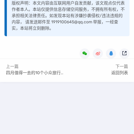
版权声明：本文内容由互联网用户自发贡献，该文观点仅代表
作者本人。本站仅提供信息存储空间服务，不拥有所有权，不
承担相关法律责任。如发现本站有涉嫌抄袭侵权/违法违规的
内容， 请发送邮件至 1919100645@qq.com 举报，一经查
实，本站将立刻删除。
上一篇
下一篇
四月值得一去的10个小众旅行地桃李争艳芳菲尽染
返回列表