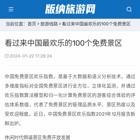
当前位置：
首页
>
旅游线路
> 看过来中国最欢乐的100个免费景区
看过来中国最欢乐的100个免费景区
2024-01-22 17:28:24
中国免费景区欢乐指数，是基于大数据和语义分析技术，通过
多维度指标对全国免费景区进行全方位、立体化监测，并通过
欢乐指数算法模型和归一化计算免费景区的游客综合体验的评
估体系数值，代表了免费景区的管理品质水平、景区热度以及
受欢迎程度。近日，中国免费景区欢乐指数2021年12月报告新
鲜出炉。
休闲时代倒逼景区免费开放发展