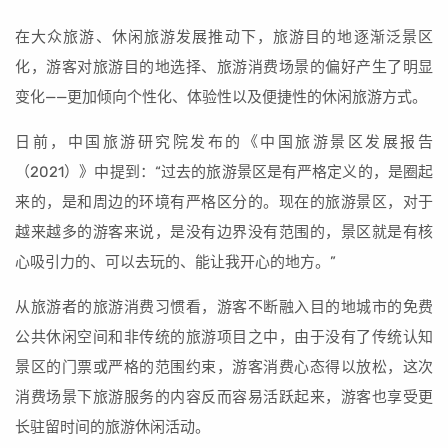
在大众旅游、休闲旅游发展推动下，旅游目的地逐渐泛景区
化，游客对旅游目的地选择、旅游消费场景的偏好产生了明显
变化——更加倾向个性化、体验性以及便捷性的休闲旅游方式。
日前，中国旅游研究院发布的《中国旅游景区发展报告
（2021）》中提到：“过去的旅游景区是有严格定义的，是圈起
来的，是和周边的环境有严格区分的。现在的旅游景区，对于
越来越多的游客来说，是没有边界没有范围的，景区就是有核
心吸引力的、可以去玩的、能让我开心的地方。”
从旅游者的旅游消费习惯看，游客不断融入目的地城市的免费
公共休闲空间和非传统的旅游项目之中，由于没有了传统认知
景区的门票或严格的范围约束，游客消费心态得以放松，这次
消费场景下旅游服务的内容反而容易活跃起来，游客也享受更
长驻留时间的旅游休闲活动。