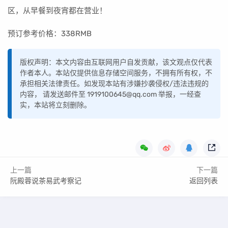
区，从早餐到夜宵都在营业！
预订参考价格：338RMB
版权声明：本文内容由互联网用户自发贡献，该文观点仅代表
作者本人。本站仅提供信息存储空间服务，不拥有所有权，不
承担相关法律责任。如发现本站有涉嫌抄袭侵权/违法违规的
内容， 请发送邮件至 1919100645@qq.com 举报，一经查
实，本站将立刻删除。
上一篇
下一篇
阮殿蓉说茶易武考察记
返回列表