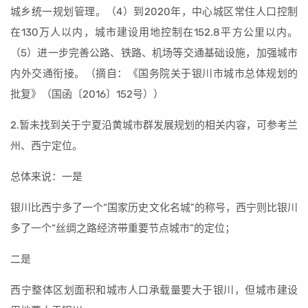
城乡统一规划管理。（4）到2020年，中心城区常住人口控制
在130万人以内，城市建设用地控制在152.8平方公里以内。
（5）进一步完善公路、铁路、机场等交通基础设施，加强城市
内外交通衔接。（摘自：《国务院关于银川市城市总体规划的
批复》（国函〔2016〕152号））
2.暂未找到关于宁夏沿黄城市群发展规划的相关内容，可参考兰
州、西宁定位。
总体来说：一是
银川比西宁多了一个“国家历史文化名城”的称号，西宁则比银川
多了一个“丝绸之路经济带重要节点城市”的定位；
二是
西宁整体区划面积和城市人口承载量要大于银川，但城市建设